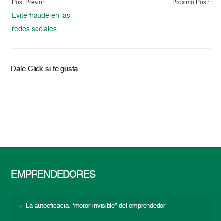
Post Previo:
Proximo Post:
Evite fraude en las
redes sociales
Dale Click si te gusta
EMPRENDEDORES
La autoeficacia: “motor invisible” del emprendedor