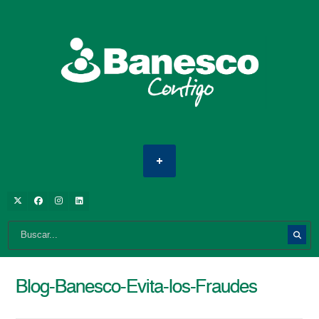
Blog-Banesco-Evita-los-Fraudes