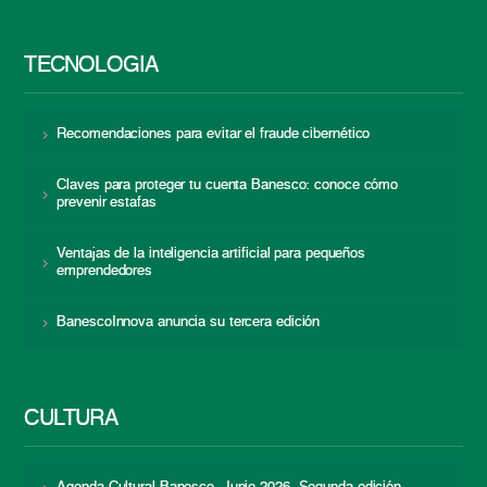
TECNOLOGÍA
Recomendaciones para evitar el fraude cibernético
Claves para proteger tu cuenta Banesco: conoce cómo
prevenir estafas
Ventajas de la inteligencia artificial para pequeños
emprendedores
BanescoInnova anuncia su tercera edición
CULTURA