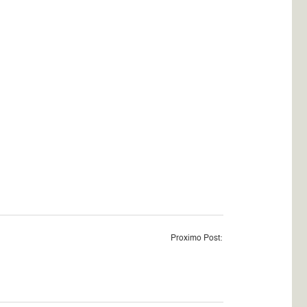
Proximo Post: