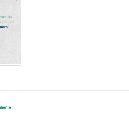
liente