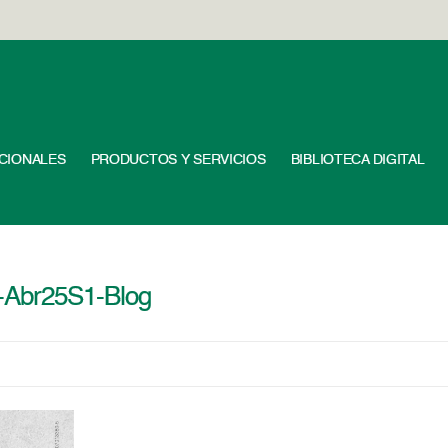
UCIONALES
PRODUCTOS Y SERVICIOS
BIBLIOTECA DIGITAL
-Abr25S1-Blog