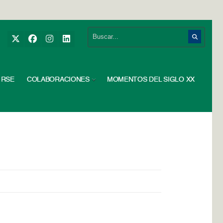
RSE
COLABORACIONES
MOMENTOS DEL SIGLO XX