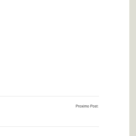
Proximo Post: