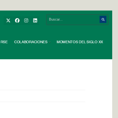
RSE
COLABORACIONES
MOMENTOS DEL SIGLO XX