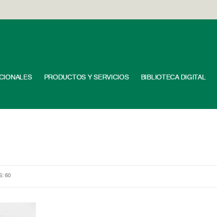
UCIONALES
PRODUCTOS Y SERVICIOS
BIBLIOTECA DIGITAL
S: 60