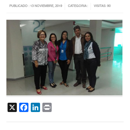
PUBLICADO : 13 NOVIEMBRE, 2019
CATEGORIA :
VISITAS: 90
X
Facebook
LinkedIn
Print