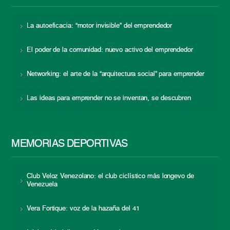
La autoeficacia: “motor invisible” del emprendedor
El poder de la comunidad: nuevo activo del emprendedor
Networking: el arte de la “arquitectura social” para emprender
Las ideas para emprender no se inventan, se descubren
MEMORIAS DEPORTIVAS
Club Veloz Venezolano: el club ciclístico más longevo de
Venezuela
Vera Fortique: voz de la hazaña del 41