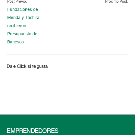
Post Previo:
Proximo Post:
Fundaciones de
Mérida y Táchira
recibieron
Presupuesto de
Banesco
Dale Click si te gusta
EMPRENDEDORES