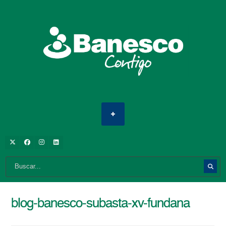
blog-banesco-subasta-xv-fundana