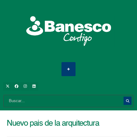
Nuevo pais de la arquitectura