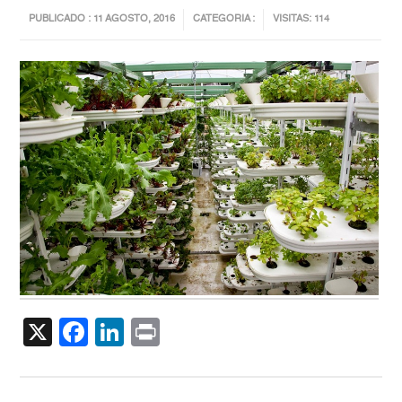
PUBLICADO : 11 AGOSTO, 2016
CATEGORIA :
VISITAS: 114
X
Facebook
LinkedIn
Print