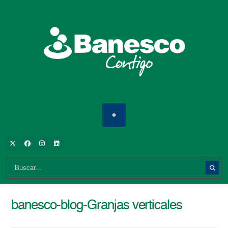
banesco-blog-Granjas verticales