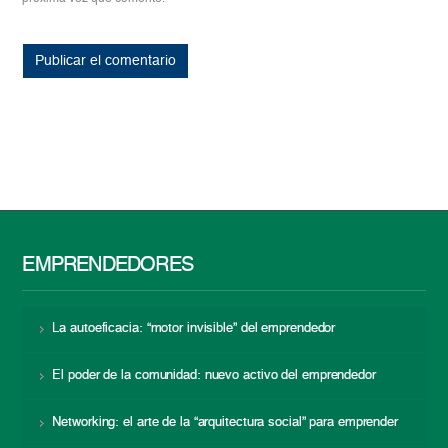
EMPRENDEDORES
La autoeficacia: “motor invisible” del emprendedor
El poder de la comunidad: nuevo activo del emprendedor
Networking: el arte de la “arquitectura social” para emprender