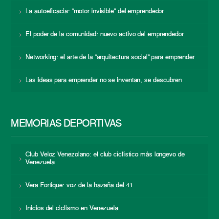
La autoeficacia: “motor invisible” del emprendedor
El poder de la comunidad: nuevo activo del emprendedor
Networking: el arte de la “arquitectura social” para emprender
Las ideas para emprender no se inventan, se descubren
MEMORIAS DEPORTIVAS
Club Veloz Venezolano: el club ciclístico más longevo de
Venezuela
Vera Fortique: voz de la hazaña del 41
Inicios del ciclismo en Venezuela