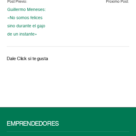
Post Previo:
Proximo Post:
Guillermo Meneses:
«No somos felices
sino durante el gajo
de un instante»
Dale Click si te gusta
EMPRENDEDORES