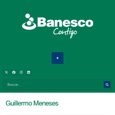
Guillermo Meneses