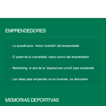
EMPRENDEDORES
La autoeficacia: “motor invisible” del emprendedor
El poder de la comunidad: nuevo activo del emprendedor
Networking: el arte de la “arquitectura social” para emprender
Las ideas para emprender no se inventan, se descubren
MEMORIAS DEPORTIVAS