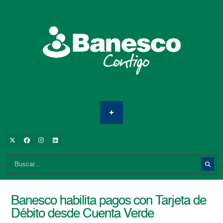
Banesco habilita pagos con Tarjeta de
Débito desde Cuenta Verde