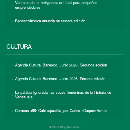
Ventajas de la inteligencia artificial para pequeños
emprendedores
BanescoInnova anuncia su tercera edición
CULTURA
Agenda Cultural Banesco. Junio 2026. Segunda edición
Agenda Cultural Banesco. Junio 2026. Primera edición
La palabra ignorada: las voces femeninas de la historia de
Venezuela
Caracas 455: Café rajatabla, por Carlos «Caque» Armas
© 2026 Blog Banesco |