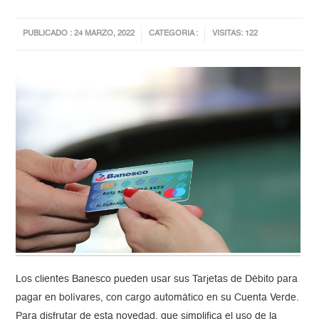
PUBLICADO : 24 MARZO, 2022
CATEGORIA :
VISITAS: 122
Los clientes Banesco pueden usar sus Tarjetas de Débito para
pagar en bolívares, con cargo automático en su Cuenta Verde.
Para disfrutar de esta novedad, que simplifica el uso de la