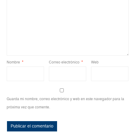
Nombre
*
Correo electrónico
*
Web
Guarda mi nombre, correo electrónico y web en este navegador para la
próxima vez que comente.