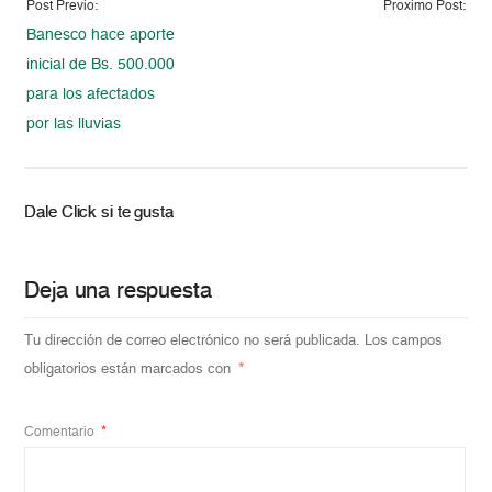
Post Previo:
Proximo Post:
Banesco hace aporte
inicial de Bs. 500.000
para los afectados
por las lluvias
Dale Click si te gusta
Deja una respuesta
Tu dirección de correo electrónico no será publicada.
Los campos
obligatorios están marcados con
*
Comentario
*