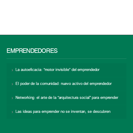
EMPRENDEDORES
La autoeficacia: “motor invisible” del emprendedor
El poder de la comunidad: nuevo activo del emprendedor
Networking: el arte de la “arquitectura social” para emprender
Las ideas para emprender no se inventan, se descubren