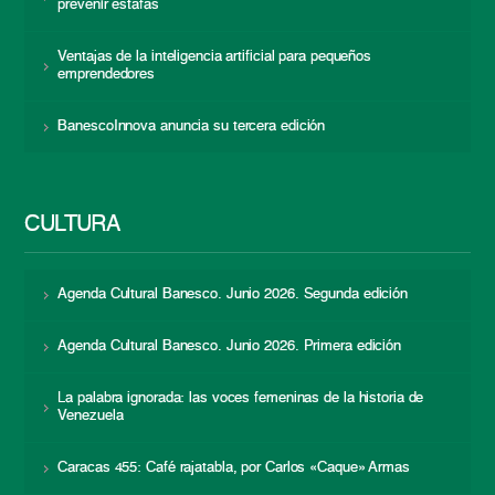
prevenir estafas
Ventajas de la inteligencia artificial para pequeños
emprendedores
BanescoInnova anuncia su tercera edición
CULTURA
Agenda Cultural Banesco. Junio 2026. Segunda edición
Agenda Cultural Banesco. Junio 2026. Primera edición
La palabra ignorada: las voces femeninas de la historia de
Venezuela
Caracas 455: Café rajatabla, por Carlos «Caque» Armas