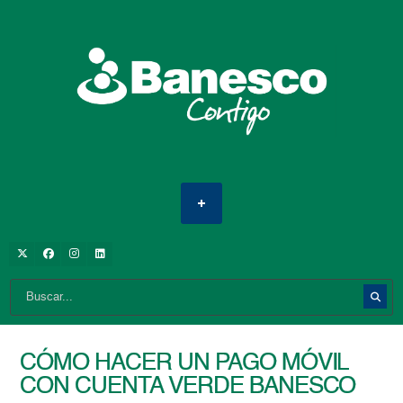
CÓMO HACER UN PAGO MÓVIL
CON CUENTA VERDE BANESCO