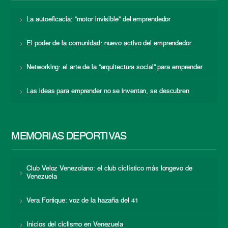
La autoeficacia: “motor invisible” del emprendedor
El poder de la comunidad: nuevo activo del emprendedor
Networking: el arte de la “arquitectura social” para emprender
Las ideas para emprender no se inventan, se descubren
MEMORIAS DEPORTIVAS
Club Veloz Venezolano: el club ciclístico más longevo de
Venezuela
Vera Fortique: voz de la hazaña del 41
Inicios del ciclismo en Venezuela