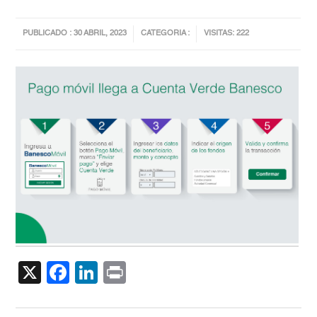
PUBLICADO : 30 ABRIL, 2023
CATEGORIA :
VISITAS: 222
X
Facebook
LinkedIn
Print