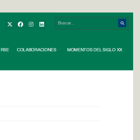
RSE
COLABORACIONES
MOMENTOS DEL SIGLO XX