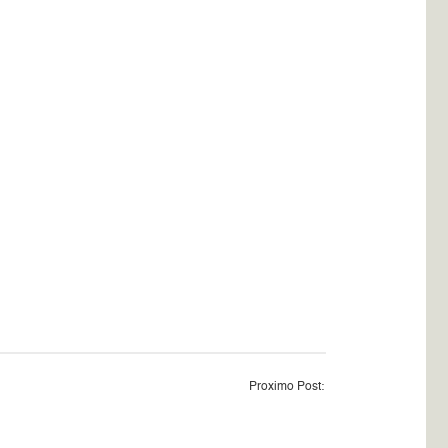
Proximo Post: