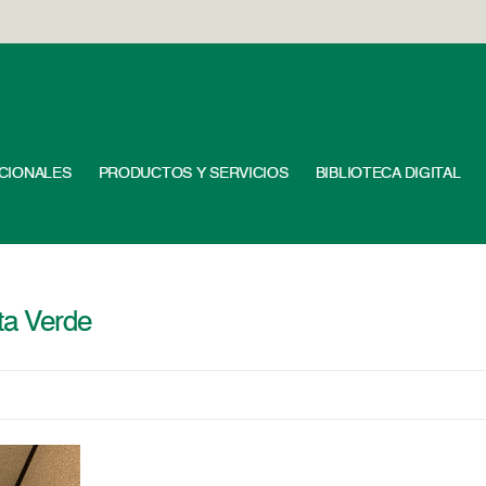
UCIONALES
PRODUCTOS Y SERVICIOS
BIBLIOTECA DIGITAL
ta Verde