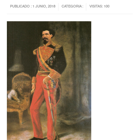
PUBLICADO : 1 JUNIO, 2018
CATEGORIA :
VISITAS: 100