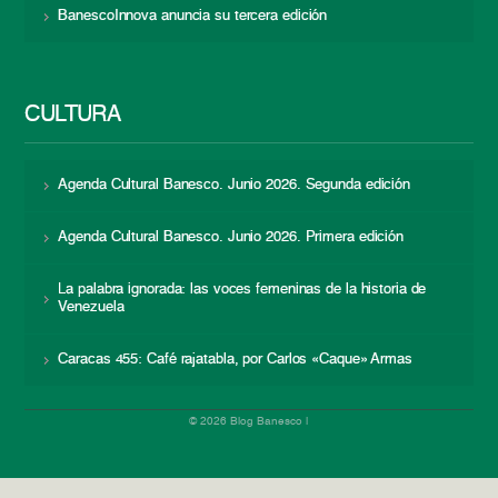
BanescoInnova anuncia su tercera edición
CULTURA
Agenda Cultural Banesco. Junio 2026. Segunda edición
Agenda Cultural Banesco. Junio 2026. Primera edición
La palabra ignorada: las voces femeninas de la historia de
Venezuela
Caracas 455: Café rajatabla, por Carlos «Caque» Armas
© 2026 Blog Banesco |