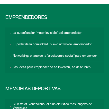
EMPRENDEDORES
La autoeficacia: “motor invisible” del emprendedor
El poder de la comunidad: nuevo activo del emprendedor
Networking: el arte de la “arquitectura social” para emprender
Las ideas para emprender no se inventan, se descubren
MEMORIAS DEPORTIVAS
Club Veloz Venezolano: el club ciclístico más longevo de
Venezuela