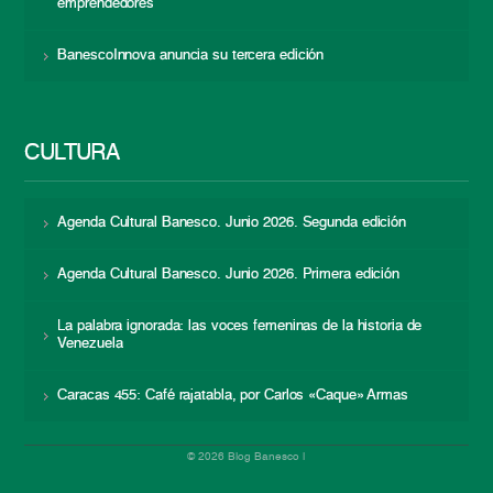
emprendedores
BanescoInnova anuncia su tercera edición
CULTURA
Agenda Cultural Banesco. Junio 2026. Segunda edición
Agenda Cultural Banesco. Junio 2026. Primera edición
La palabra ignorada: las voces femeninas de la historia de
Venezuela
Caracas 455: Café rajatabla, por Carlos «Caque» Armas
© 2026 Blog Banesco |