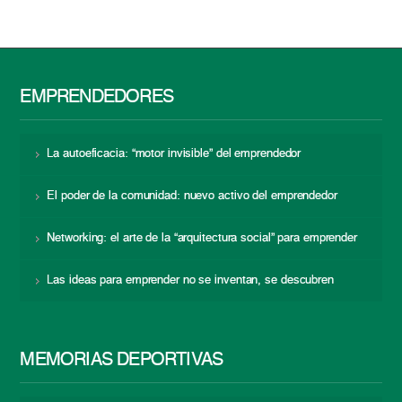
EMPRENDEDORES
La autoeficacia: “motor invisible” del emprendedor
El poder de la comunidad: nuevo activo del emprendedor
Networking: el arte de la “arquitectura social” para emprender
Las ideas para emprender no se inventan, se descubren
MEMORIAS DEPORTIVAS