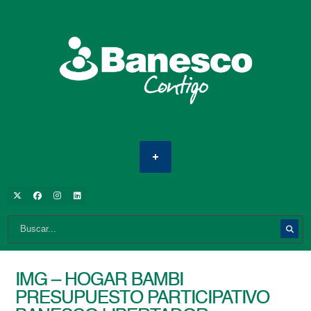
IMG – HOGAR BAMBI
PRESUPUESTO PARTICIPATIVO