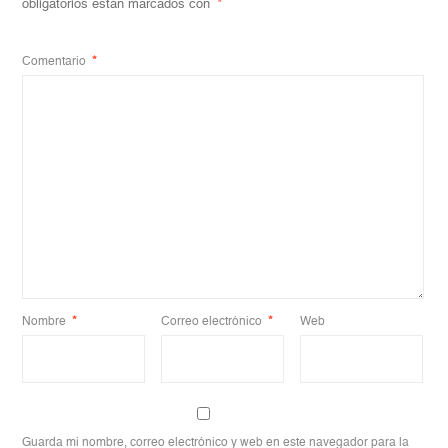
obligatorios están marcados con
*
Comentario
*
Nombre
*
Correo electrónico
*
Web
Guarda mi nombre, correo electrónico y web en este navegador para la