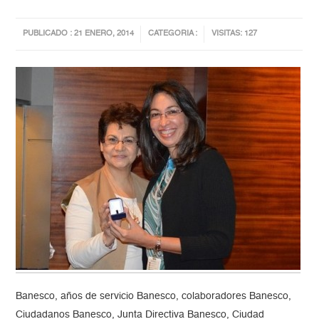
PUBLICADO : 21 ENERO, 2014
CATEGORIA :
VISITAS: 127
Banesco, años de servicio Banesco, colaboradores Banesco,
Ciudadanos Banesco, Junta Directiva Banesco, Ciudad