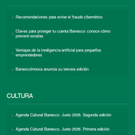
Recomendaciones para evitar el fraude cibernético
Claves para proteger tu cuenta Banesco: conoce cómo
prevenir estafas
Ventajas de la inteligencia artificial para pequeños
emprendedores
BanescoInnova anuncia su tercera edición
CULTURA
Agenda Cultural Banesco. Junio 2026. Segunda edición
Agenda Cultural Banesco. Junio 2026. Primera edición