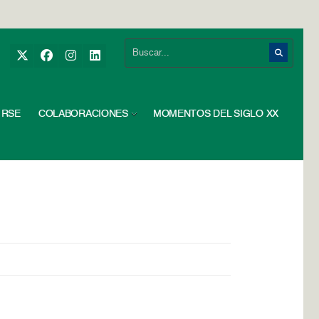
RSE
COLABORACIONES
MOMENTOS DEL SIGLO XX