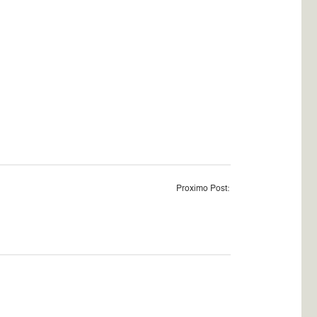
Proximo Post: