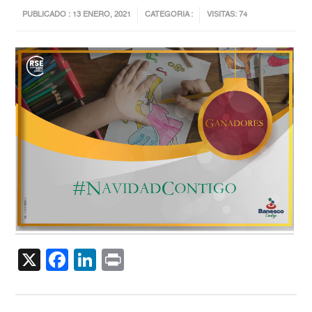
PUBLICADO : 13 ENERO, 2021
CATEGORIA :
VISITAS: 74
X
Facebook
LinkedIn
Print