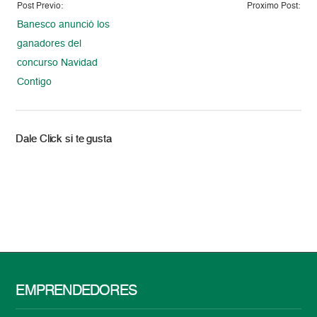
Post Previo:
Proximo Post:
Banesco anunció los
ganadores del
concurso Navidad
Contigo
Dale Click si te gusta
EMPRENDEDORES