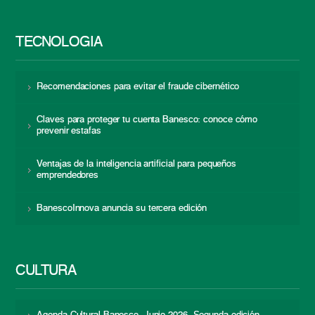
TECNOLOGÍA
Recomendaciones para evitar el fraude cibernético
Claves para proteger tu cuenta Banesco: conoce cómo
prevenir estafas
Ventajas de la inteligencia artificial para pequeños
emprendedores
BanescoInnova anuncia su tercera edición
CULTURA