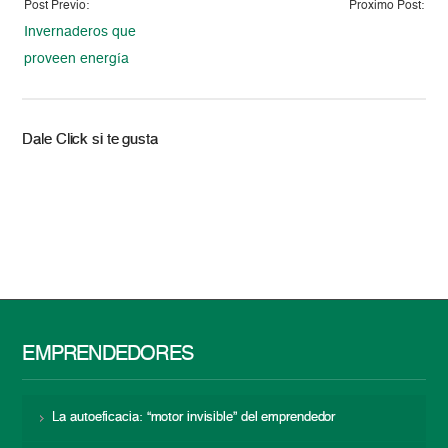
Post Previo:
Proximo Post:
Invernaderos que
proveen energía
Dale Click si te gusta
EMPRENDEDORES
La autoeficacia: “motor invisible” del emprendedor