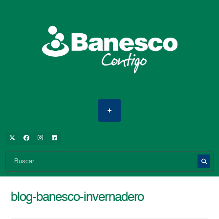
blog-banesco-invernadero