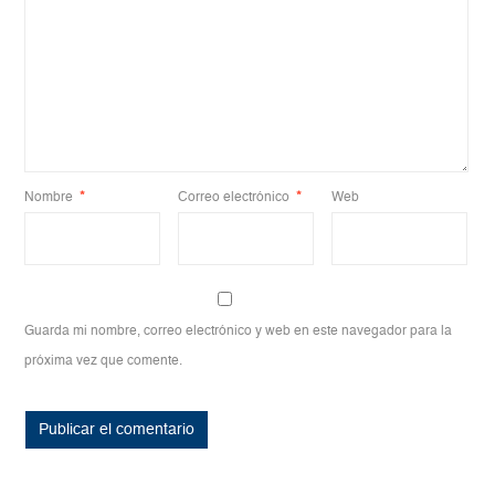
Nombre
*
Correo electrónico
*
Web
Guarda mi nombre, correo electrónico y web en este navegador para la
próxima vez que comente.