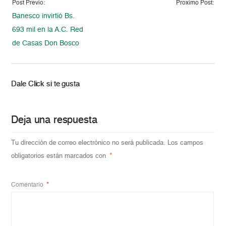
Post Previo:
Proximo Post:
Banesco invirtió Bs.
693 mil en la A.C. Red
de Casas Don Bosco
Dale Click si te gusta
Deja una respuesta
Tu dirección de correo electrónico no será publicada.
Los campos
obligatorios están marcados con
*
Comentario
*