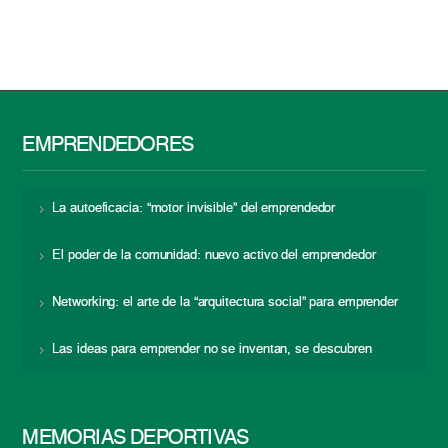
EMPRENDEDORES
La autoeficacia: “motor invisible” del emprendedor
El poder de la comunidad: nuevo activo del emprendedor
Networking: el arte de la “arquitectura social” para emprender
Las ideas para emprender no se inventan, se descubren
MEMORIAS DEPORTIVAS