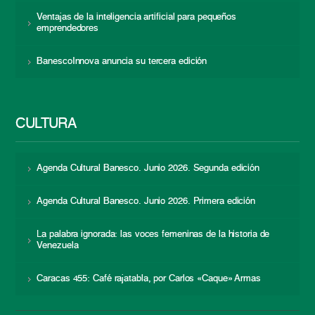
Ventajas de la inteligencia artificial para pequeños
emprendedores
BanescoInnova anuncia su tercera edición
CULTURA
Agenda Cultural Banesco. Junio 2026. Segunda edición
Agenda Cultural Banesco. Junio 2026. Primera edición
La palabra ignorada: las voces femeninas de la historia de
Venezuela
Caracas 455: Café rajatabla, por Carlos «Caque» Armas