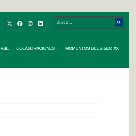
RSE
COLABORACIONES
MOMENTOS DEL SIGLO XX