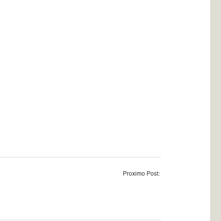
Proximo Post: