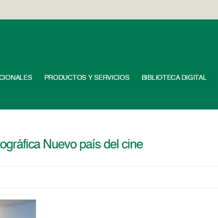
UCIONALES
PRODUCTOS Y SERVICIOS
BIBLIOTECA DIGITAL
tográfica Nuevo país del cine
5