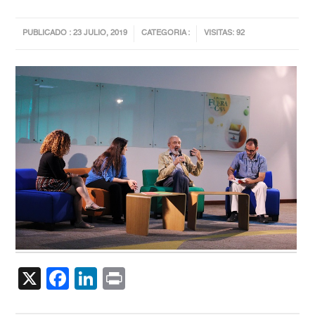
PUBLICADO : 23 JULIO, 2019
CATEGORIA :
VISITAS: 92
X
Facebook
LinkedIn
Print