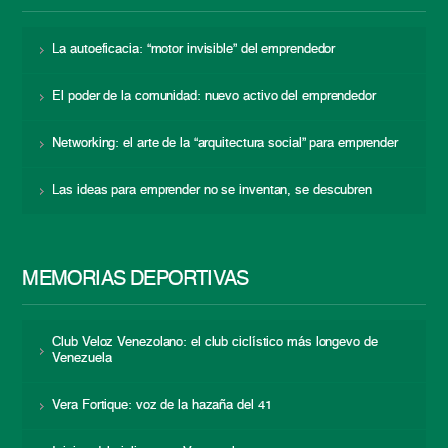
La autoeficacia: “motor invisible” del emprendedor
El poder de la comunidad: nuevo activo del emprendedor
Networking: el arte de la “arquitectura social” para emprender
Las ideas para emprender no se inventan, se descubren
MEMORIAS DEPORTIVAS
Club Veloz Venezolano: el club ciclístico más longevo de
Venezuela
Vera Fortique: voz de la hazaña del 41