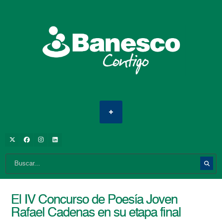
El IV Concurso de Poesía Joven
Rafael Cadenas en su etapa final