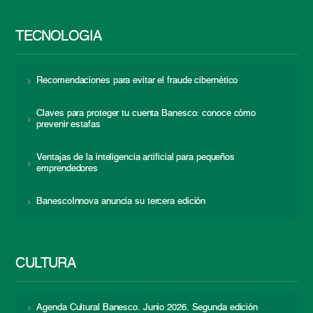
TECNOLOGÍA
Recomendaciones para evitar el fraude cibernético
Claves para proteger tu cuenta Banesco: conoce cómo
prevenir estafas
Ventajas de la inteligencia artificial para pequeños
emprendedores
BanescoInnova anuncia su tercera edición
CULTURA
Agenda Cultural Banesco. Junio 2026. Segunda edición