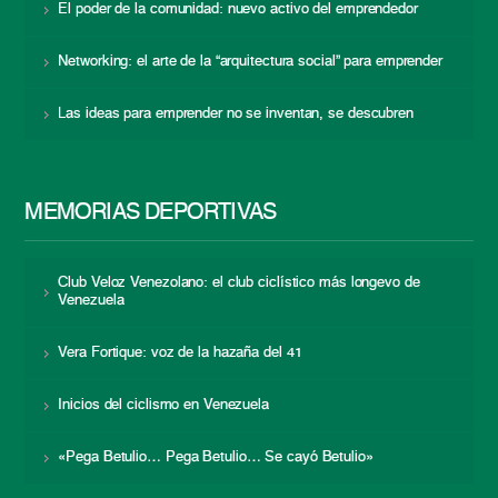
El poder de la comunidad: nuevo activo del emprendedor
Networking: el arte de la “arquitectura social” para emprender
Las ideas para emprender no se inventan, se descubren
MEMORIAS DEPORTIVAS
Club Veloz Venezolano: el club ciclístico más longevo de
Venezuela
Vera Fortique: voz de la hazaña del 41
Inicios del ciclismo en Venezuela
«Pega Betulio… Pega Betulio… Se cayó Betulio»