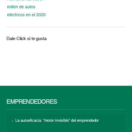
millón de autos
eléctricos en el 2020
Dale Click si te gusta
EMPRENDEDORES
La autoeficacia: “motor invisible” del emprendedor