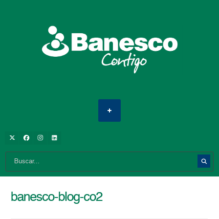
banesco-blog-co2