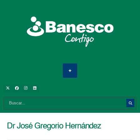
Dr José Gregorio Hernández