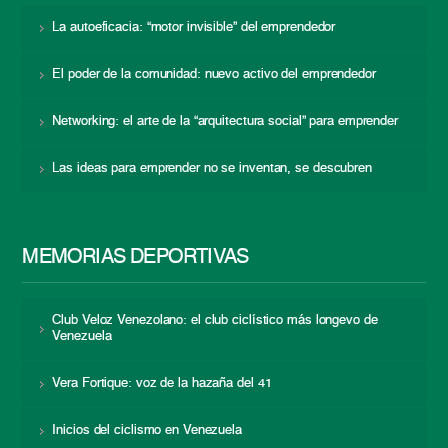
La autoeficacia: “motor invisible” del emprendedor
El poder de la comunidad: nuevo activo del emprendedor
Networking: el arte de la “arquitectura social” para emprender
Las ideas para emprender no se inventan, se descubren
MEMORIAS DEPORTIVAS
Club Veloz Venezolano: el club ciclístico más longevo de
Venezuela
Vera Fortique: voz de la hazaña del 41
Inicios del ciclismo en Venezuela