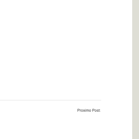
Proximo Post: