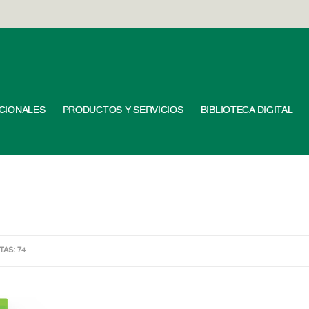
UCIONALES
PRODUCTOS Y SERVICIOS
BIBLIOTECA DIGITAL
ITAS: 74