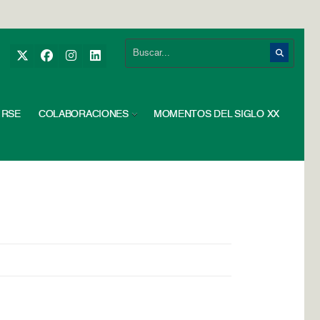
RSE
COLABORACIONES
MOMENTOS DEL SIGLO XX