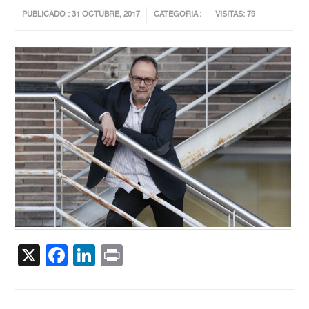
PUBLICADO : 31 OCTUBRE, 2017
CATEGORIA :
VISITAS: 79
X
Facebook
LinkedIn
Print