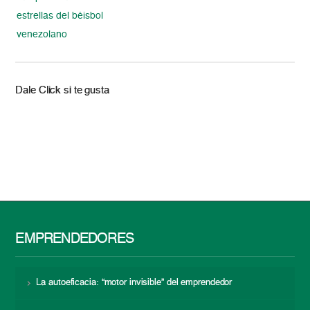
estrellas del béisbol
venezolano
Dale Click si te gusta
EMPRENDEDORES
La autoeficacia: “motor invisible” del emprendedor