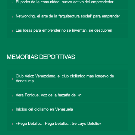
El poder de la comunidad: nuevo activo del emprendedor
Networking: el arte de la “arquitectura social” para emprender
Las ideas para emprender no se inventan, se descubren
MEMORIAS DEPORTIVAS
Club Veloz Venezolano: el club ciclístico más longevo de
Venezuela
Vera Fortique: voz de la hazaña del 41
Inicios del ciclismo en Venezuela
«Pega Betulio… Pega Betulio… Se cayó Betulio»