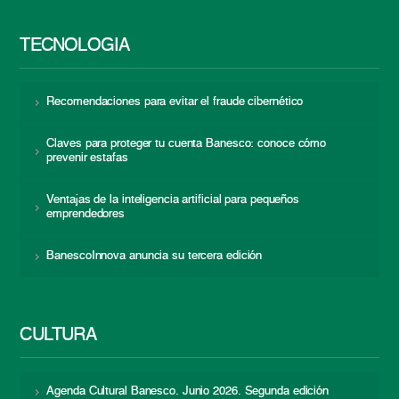
TECNOLOGÍA
Recomendaciones para evitar el fraude cibernético
Claves para proteger tu cuenta Banesco: conoce cómo
prevenir estafas
Ventajas de la inteligencia artificial para pequeños
emprendedores
BanescoInnova anuncia su tercera edición
CULTURA
Agenda Cultural Banesco. Junio 2026. Segunda edición