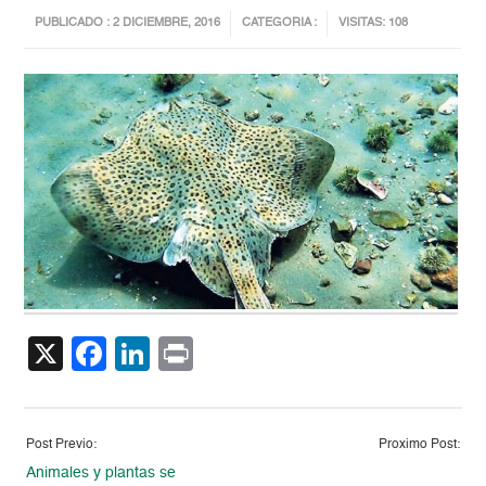
PUBLICADO : 2 DICIEMBRE, 2016
CATEGORIA :
VISITAS: 108
X
Facebook
LinkedIn
Print
Post Previo:
Proximo Post:
Animales y plantas se