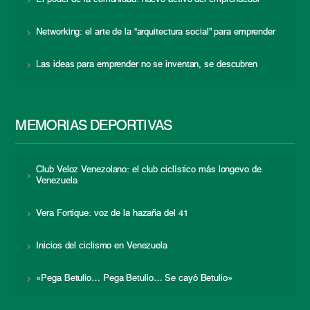
Networking: el arte de la “arquitectura social” para emprender
Las ideas para emprender no se inventan, se descubren
MEMORIAS DEPORTIVAS
Club Veloz Venezolano: el club ciclístico más longevo de
Venezuela
Vera Fortique: voz de la hazaña del 41
Inicios del ciclismo en Venezuela
«Pega Betulio… Pega Betulio… Se cayó Betulio»