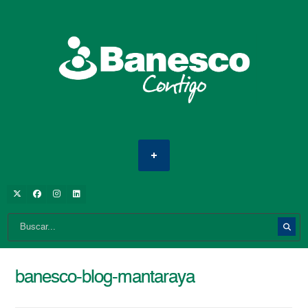
banesco-blog-mantaraya