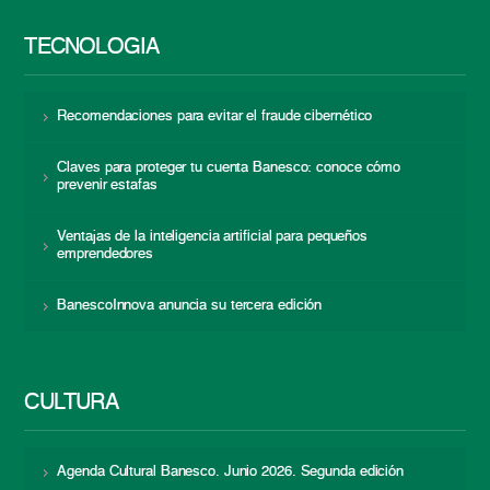
TECNOLOGÍA
Recomendaciones para evitar el fraude cibernético
Claves para proteger tu cuenta Banesco: conoce cómo
prevenir estafas
Ventajas de la inteligencia artificial para pequeños
emprendedores
BanescoInnova anuncia su tercera edición
CULTURA
Agenda Cultural Banesco. Junio 2026. Segunda edición