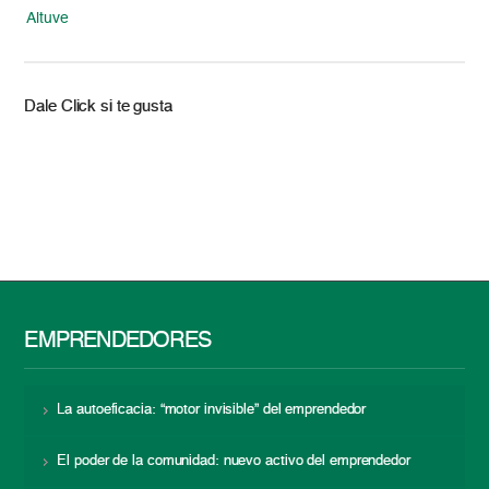
Altuve
Dale Click si te gusta
EMPRENDEDORES
La autoeficacia: “motor invisible” del emprendedor
El poder de la comunidad: nuevo activo del emprendedor