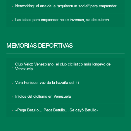
Networking: el arte de la “arquitectura social” para emprender
Las ideas para emprender no se inventan, se descubren
MEMORIAS DEPORTIVAS
Club Veloz Venezolano: el club ciclístico más longevo de
Venezuela
Vera Fortique: voz de la hazaña del 41
Inicios del ciclismo en Venezuela
«Pega Betulio… Pega Betulio… Se cayó Betulio»