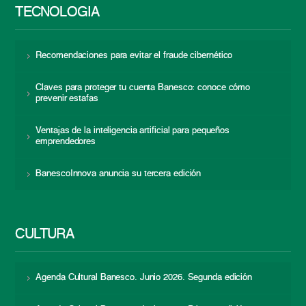
TECNOLOGÍA
Recomendaciones para evitar el fraude cibernético
Claves para proteger tu cuenta Banesco: conoce cómo
prevenir estafas
Ventajas de la inteligencia artificial para pequeños
emprendedores
BanescoInnova anuncia su tercera edición
CULTURA
Agenda Cultural Banesco. Junio 2026. Segunda edición