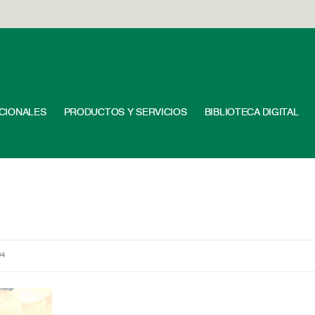
UCIONALES
PRODUCTOS Y SERVICIOS
BIBLIOTECA DIGITAL
04