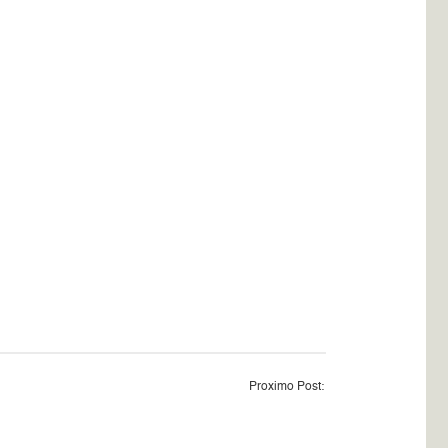
Proximo Post: