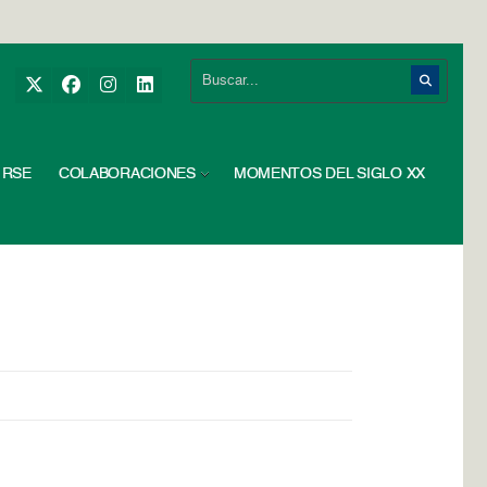
RSE
COLABORACIONES
MOMENTOS DEL SIGLO XX