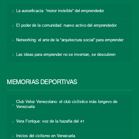
La autoeficacia: “motor invisible” del emprendedor
El poder de la comunidad: nuevo activo del emprendedor
Networking: el arte de la “arquitectura social” para emprender
Las ideas para emprender no se inventan, se descubren
MEMORIAS DEPORTIVAS
Club Veloz Venezolano: el club ciclístico más longevo de
Venezuela
Vera Fortique: voz de la hazaña del 41
Inicios del ciclismo en Venezuela