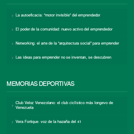
La autoeficacia: “motor invisible” del emprendedor
El poder de la comunidad: nuevo activo del emprendedor
Networking: el arte de la “arquitectura social” para emprender
Las ideas para emprender no se inventan, se descubren
MEMORIAS DEPORTIVAS
Club Veloz Venezolano: el club ciclístico más longevo de
Venezuela
Vera Fortique: voz de la hazaña del 41