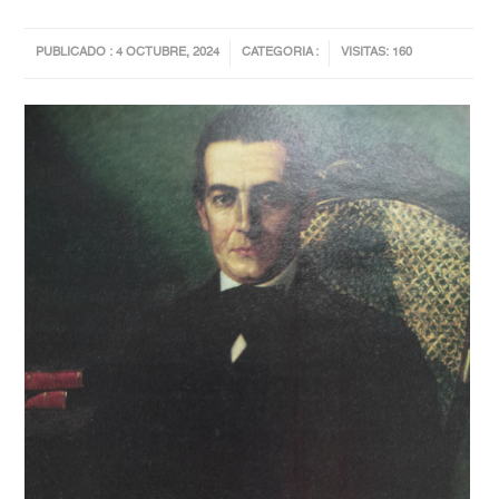
PUBLICADO : 4 OCTUBRE, 2024
CATEGORIA :
VISITAS: 160