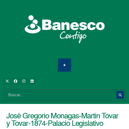
José Gregorio Monagas-Martin Tovar
y Tovar-1874-Palacio Legislativo