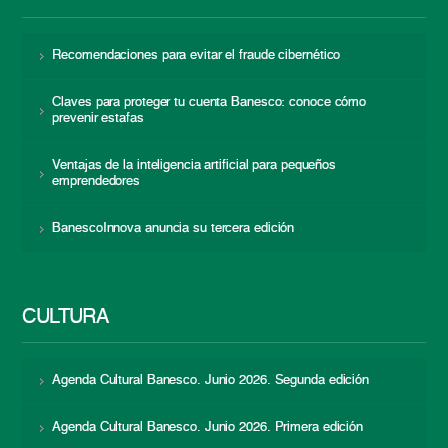
Recomendaciones para evitar el fraude cibernético
Claves para proteger tu cuenta Banesco: conoce cómo
prevenir estafas
Ventajas de la inteligencia artificial para pequeños
emprendedores
BanescoInnova anuncia su tercera edición
CULTURA
Agenda Cultural Banesco. Junio 2026. Segunda edición
Agenda Cultural Banesco. Junio 2026. Primera edición