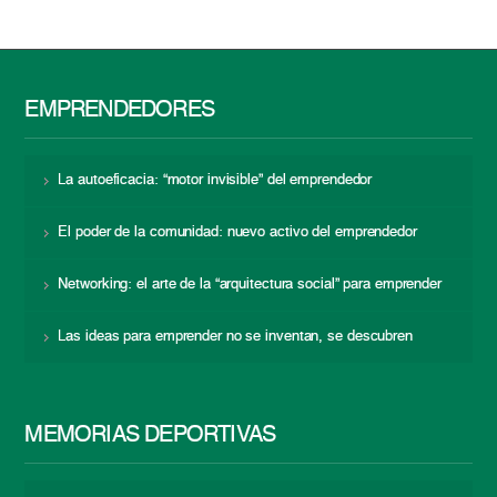
EMPRENDEDORES
La autoeficacia: “motor invisible” del emprendedor
El poder de la comunidad: nuevo activo del emprendedor
Networking: el arte de la “arquitectura social” para emprender
Las ideas para emprender no se inventan, se descubren
MEMORIAS DEPORTIVAS