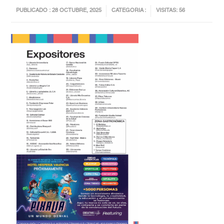
PUBLICADO : 28 OCTUBRE, 2025
CATEGORIA :
VISITAS: 56