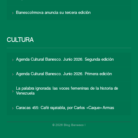
BanescoInnova anuncia su tercera edición
CULTURA
Agenda Cultural Banesco. Junio 2026. Segunda edición
Agenda Cultural Banesco. Junio 2026. Primera edición
La palabra ignorada: las voces femeninas de la historia de
Venezuela
Caracas 455: Café rajatabla, por Carlos «Caque» Armas
© 2026 Blog Banesco |