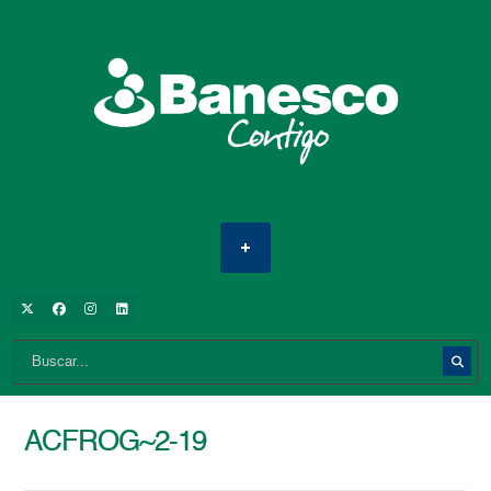
ACFROG~2-19