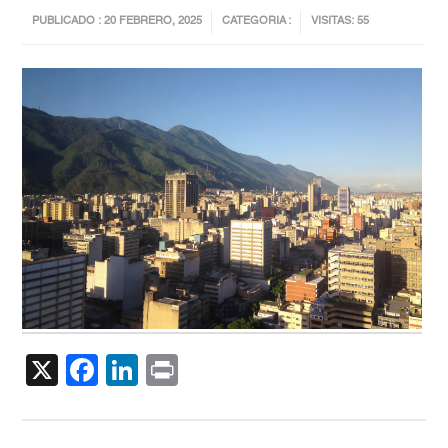
PUBLICADO : 20 FEBRERO, 2025
CATEGORIA :
VISITAS: 55
X
Facebook
LinkedIn
Print