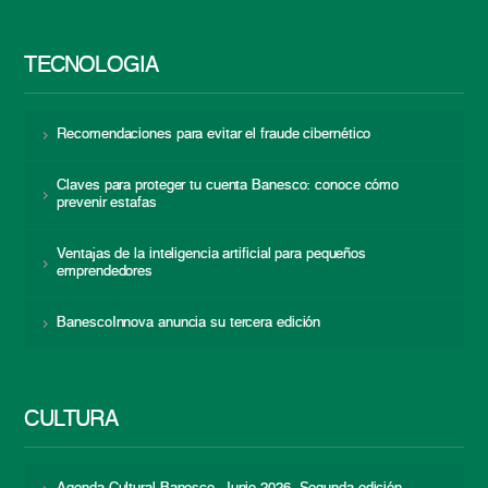
TECNOLOGÍA
Recomendaciones para evitar el fraude cibernético
Claves para proteger tu cuenta Banesco: conoce cómo
prevenir estafas
Ventajas de la inteligencia artificial para pequeños
emprendedores
BanescoInnova anuncia su tercera edición
CULTURA