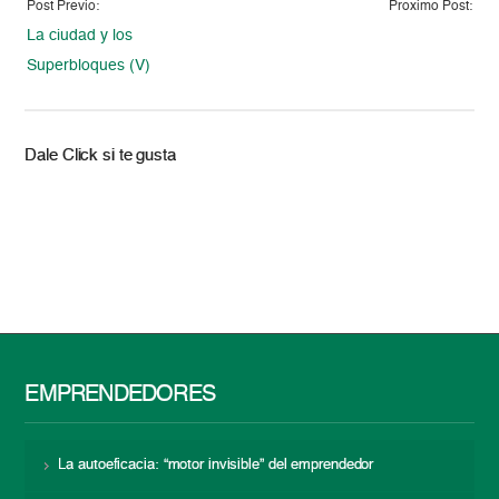
Post Previo:
Proximo Post:
La ciudad y los
Superbloques (V)
Dale Click si te gusta
EMPRENDEDORES
La autoeficacia: “motor invisible” del emprendedor