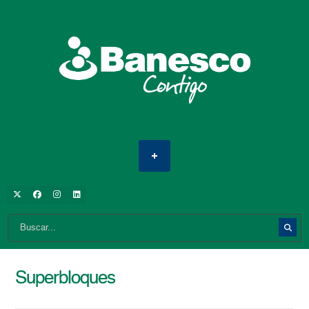
Superbloques