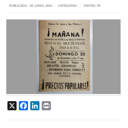
PUBLICADO : 25 JUNIO, 2024
CATEGORIA :
VISITAS: 78
X
Facebook
LinkedIn
Print