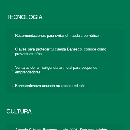
TECNOLOGÍA
Recomendaciones para evitar el fraude cibernético
Claves para proteger tu cuenta Banesco: conoce cómo
prevenir estafas
Ventajas de la inteligencia artificial para pequeños
emprendedores
BanescoInnova anuncia su tercera edición
CULTURA