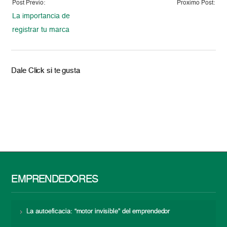
Post Previo:
Proximo Post:
La importancia de
registrar tu marca
Dale Click si te gusta
EMPRENDEDORES
La autoeficacia: “motor invisible” del emprendedor