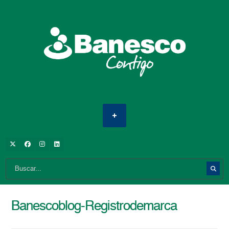
Banescoblog-Registrodemarca