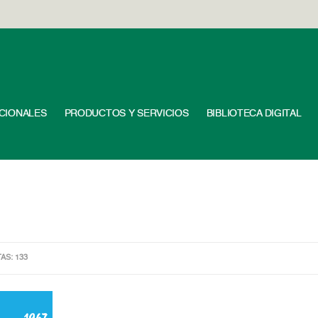
UCIONALES
PRODUCTOS Y SERVICIOS
BIBLIOTECA DIGITAL
TAS: 133