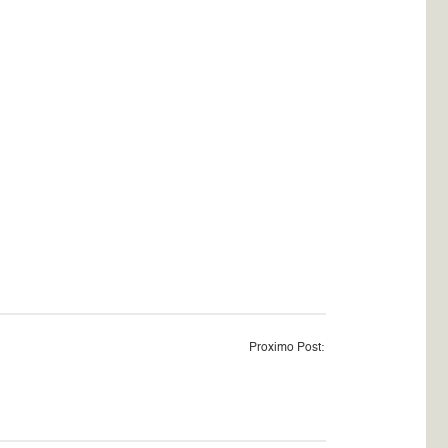
Proximo Post: