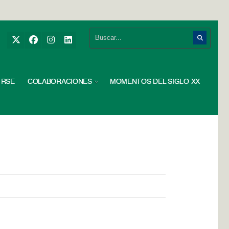
RSE
COLABORACIONES
MOMENTOS DEL SIGLO XX