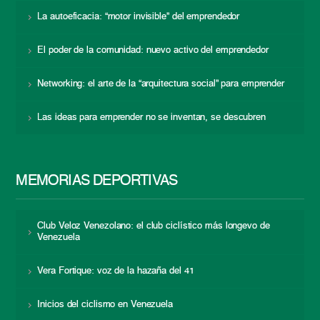
La autoeficacia: “motor invisible” del emprendedor
El poder de la comunidad: nuevo activo del emprendedor
Networking: el arte de la “arquitectura social” para emprender
Las ideas para emprender no se inventan, se descubren
MEMORIAS DEPORTIVAS
Club Veloz Venezolano: el club ciclístico más longevo de
Venezuela
Vera Fortique: voz de la hazaña del 41
Inicios del ciclismo en Venezuela