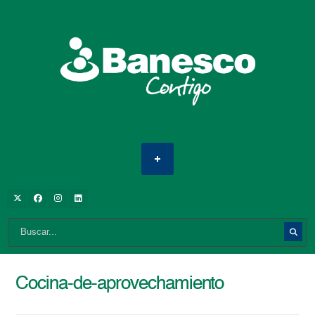
Cocina-de-aprovechamiento