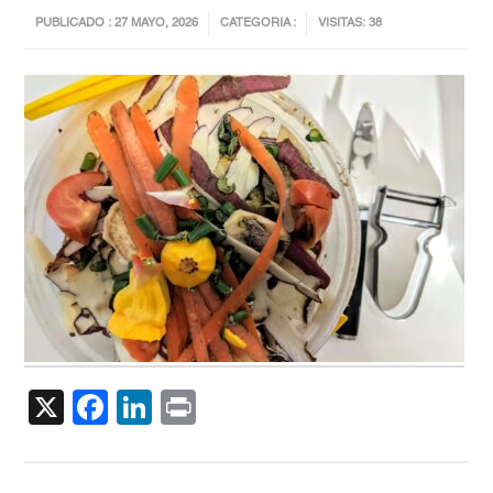
PUBLICADO : 27 MAYO, 2026
CATEGORIA :
VISITAS: 38
X
Facebook
LinkedIn
Print