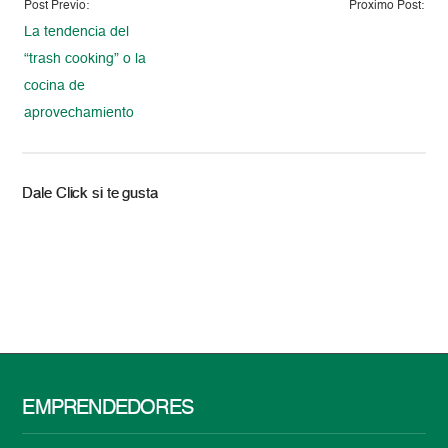
Post Previo:
Proximo Post:
La tendencia del
“trash cooking” o la
cocina de
aprovechamiento
Dale Click si te gusta
EMPRENDEDORES