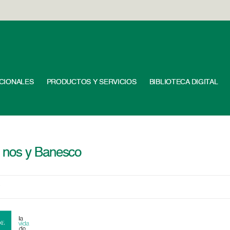
UCIONALES
PRODUCTOS Y SERVICIOS
BIBLIOTECA DIGITAL
 nos y Banesco
0