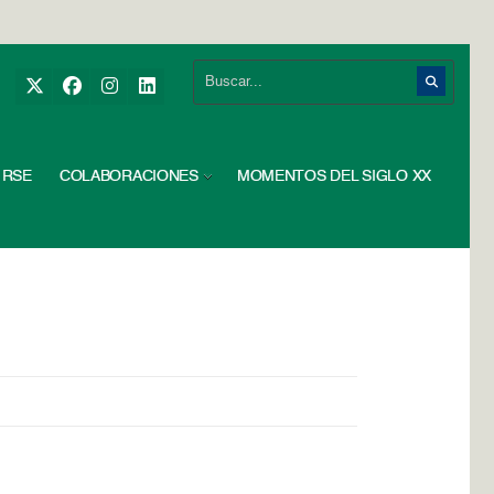
RSE
COLABORACIONES
MOMENTOS DEL SIGLO XX