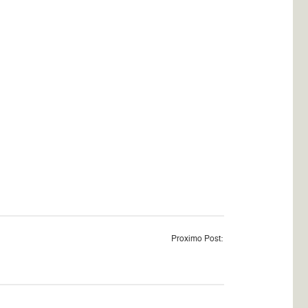
Proximo Post: