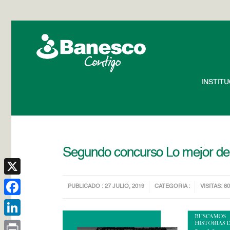
INSTIT
Segundo concurso Lo mejor de
X
PUBLICADO : 27 JULIO, 2019
CATEGORIA :
VISITAS: 8
Facebook
LinkedIn