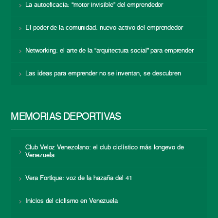
La autoeficacia: “motor invisible” del emprendedor
El poder de la comunidad: nuevo activo del emprendedor
Networking: el arte de la “arquitectura social” para emprender
Las ideas para emprender no se inventan, se descubren
MEMORIAS DEPORTIVAS
Club Veloz Venezolano: el club ciclístico más longevo de
Venezuela
Vera Fortique: voz de la hazaña del 41
Inicios del ciclismo en Venezuela