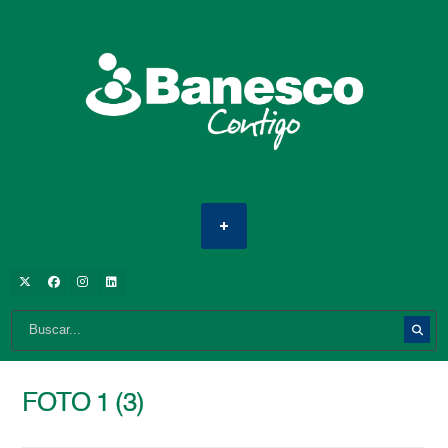
FOTO 1 (3)