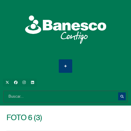
FOTO 6 (3)