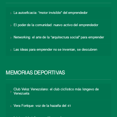
La autoeficacia: “motor invisible” del emprendedor
El poder de la comunidad: nuevo activo del emprendedor
Networking: el arte de la “arquitectura social” para emprender
Las ideas para emprender no se inventan, se descubren
MEMORIAS DEPORTIVAS
Club Veloz Venezolano: el club ciclístico más longevo de
Venezuela
Vera Fortique: voz de la hazaña del 41