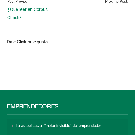
Post Previo:
Proximo Post:
¿Qué leer en Corpus
Christi?
Dale Click si te gusta
EMPRENDEDORES
La autoeficacia: “motor invisible” del emprendedor