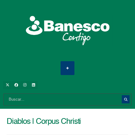
Diablos | Corpus Christi