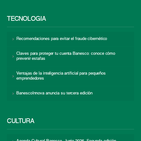
TECNOLOGÍA
Recomendaciones para evitar el fraude cibernético
Claves para proteger tu cuenta Banesco: conoce cómo
prevenir estafas
Ventajas de la inteligencia artificial para pequeños
emprendedores
BanescoInnova anuncia su tercera edición
CULTURA