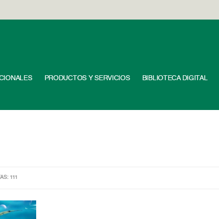
UCIONALES
PRODUCTOS Y SERVICIOS
BIBLIOTECA DIGITAL
AS: 111