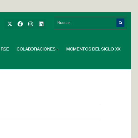
RSE
COLABORACIONES
MOMENTOS DEL SIGLO XX