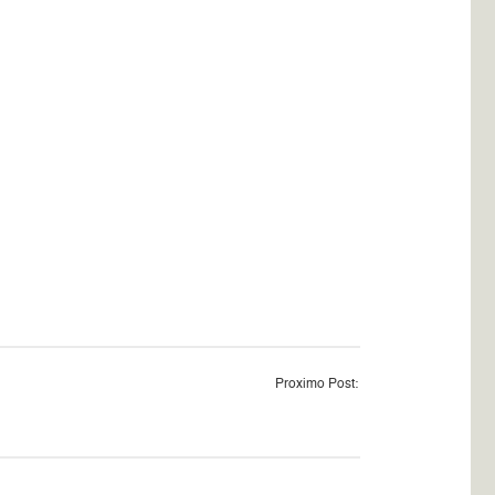
Proximo Post: