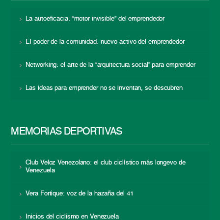
La autoeficacia: “motor invisible” del emprendedor
El poder de la comunidad: nuevo activo del emprendedor
Networking: el arte de la “arquitectura social” para emprender
Las ideas para emprender no se inventan, se descubren
MEMORIAS DEPORTIVAS
Club Veloz Venezolano: el club ciclístico más longevo de
Venezuela
Vera Fortique: voz de la hazaña del 41
Inicios del ciclismo en Venezuela