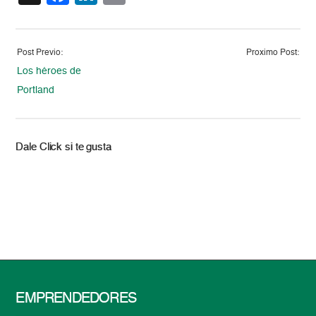
Post Previo:
Proximo Post:
Los héroes de
Portland
Dale Click si te gusta
EMPRENDEDORES