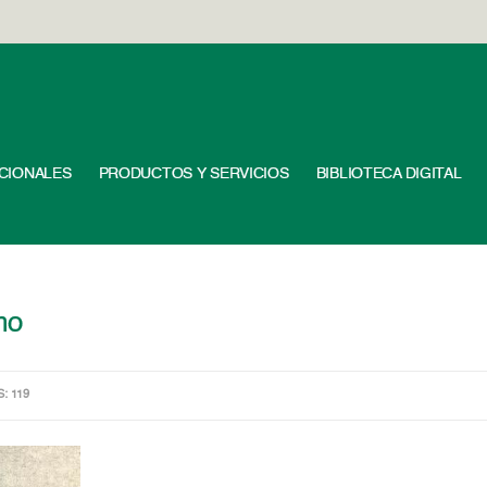
UCIONALES
PRODUCTOS Y SERVICIOS
BIBLIOTECA DIGITAL
mo
S: 119