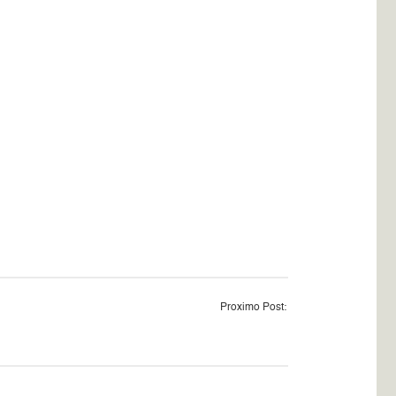
Proximo Post: