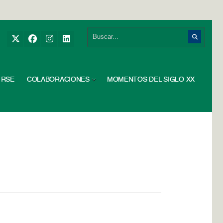
RSE
COLABORACIONES
MOMENTOS DEL SIGLO XX