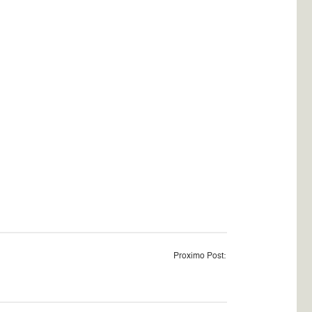
Proximo Post: