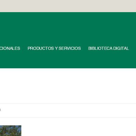
UCIONALES
PRODUCTOS Y SERVICIOS
BIBLIOTECA DIGITAL
8