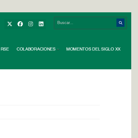
RSE
COLABORACIONES
MOMENTOS DEL SIGLO XX