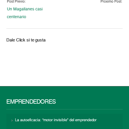
Post Previo:
Proximo Post:
Un Magallanes casi
centenario
Dale Click si te gusta
EMPRENDEDORES
La autoeficacia: “motor invisible” del emprendedor