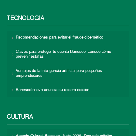
TECNOLOGÍA
Recomendaciones para evitar el fraude cibernético
Claves para proteger tu cuenta Banesco: conoce cómo
prevenir estafas
Ventajas de la inteligencia artificial para pequeños
emprendedores
BanescoInnova anuncia su tercera edición
CULTURA