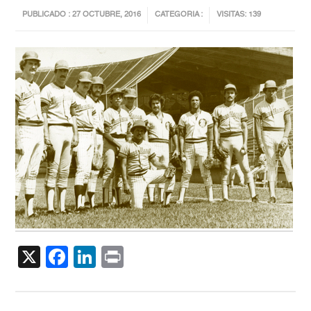
PUBLICADO : 27 OCTUBRE, 2016
CATEGORIA :
VISITAS: 139
X
Facebook
LinkedIn
Print