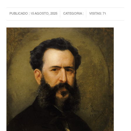
PUBLICADO : 15 AGOSTO, 2025
CATEGORIA :
VISITAS: 71