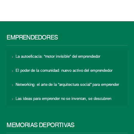
EMPRENDEDORES
La autoeficacia: “motor invisible” del emprendedor
El poder de la comunidad: nuevo activo del emprendedor
Networking: el arte de la “arquitectura social” para emprender
Las ideas para emprender no se inventan, se descubren
MEMORIAS DEPORTIVAS